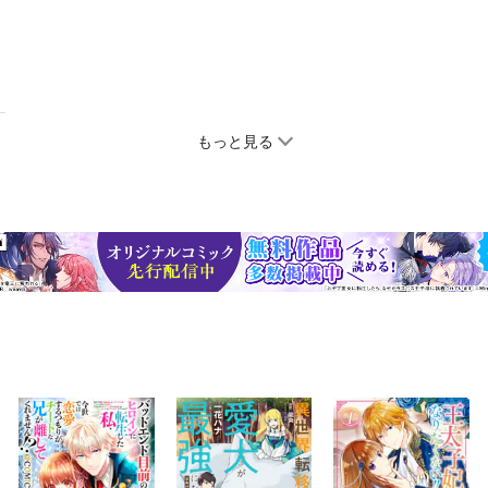
もっと見る