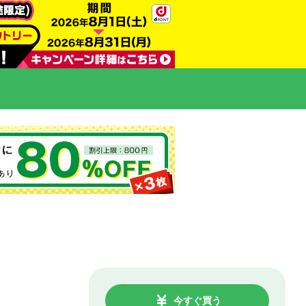
今すぐ買う