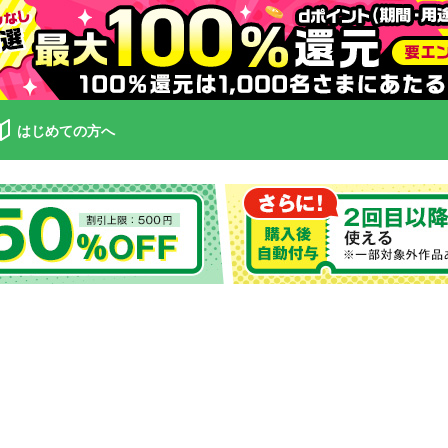
はじめての方へ