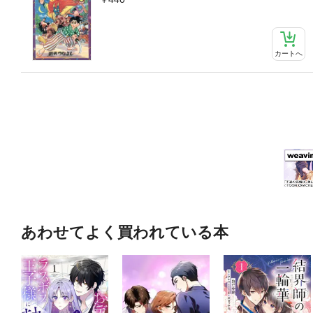
カートへ
あわせてよく買われている本