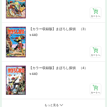
カートへ
【カラー収録版】まぼろし探偵 （3）
440
カートへ
【カラー収録版】まぼろし探偵 （4）
440
カートへ
もっと見る