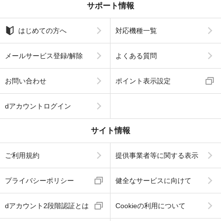
サポート情報
はじめての方へ
対応機種一覧
メールサービス登録/解除
よくある質問
お問い合わせ
ポイント表示設定
dアカウントログイン
サイト情報
ご利用規約
提供事業者等に関する表示
プライバシーポリシー
健全なサービスに向けて
dアカウント2段階認証とは
Cookieの利用について