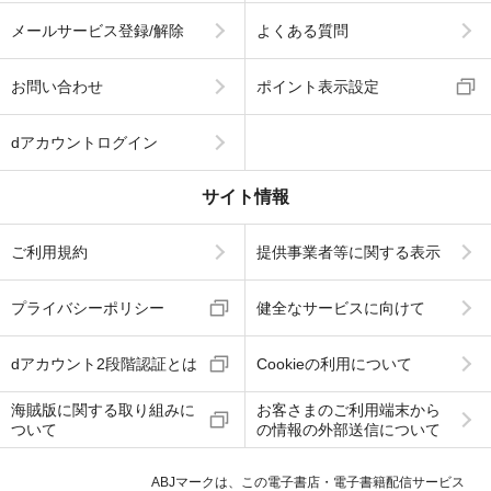
メールサービス登録/解除
よくある質問
お問い合わせ
ポイント表示設定
dアカウントログイン
サイト情報
ご利用規約
提供事業者等に関する表示
プライバシーポリシー
健全なサービスに向けて
dアカウント2段階認証とは
Cookieの利用について
海賊版に関する取り組みに
お客さまのご利用端末から
ついて
の情報の外部送信について
ABJマークは、この電子書店・電子書籍配信サービス