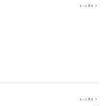
もっと見る
もっと見る