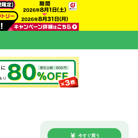
今すぐ買う