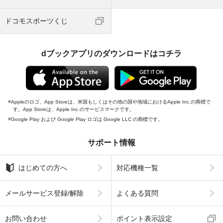
ドコモスポーツくじ
dブックアプリのダウンロードはコチラ
Appleのロゴ、App Storeは、米国もしくはその他の国や地域におけるApple Inc.の商標で
す。App Storeは、Apple Inc.のサービスマークです。
Google Play および Google Play ロゴは Google LLC の商標です。
サポート情報
はじめての方へ
対応機種一覧
メールサービス登録/解除
よくある質問
お問い合わせ
ポイント表示設定