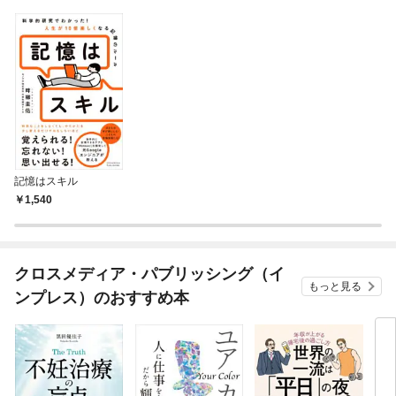
記憶はスキル
1,540
クロスメディア・パブリッシング（イ
もっと見る
ンプレス）のおすすめ本