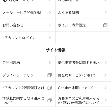
メールサービス登録/解除
よくある質問
お問い合わせ
ポイント表示設定
dアカウントログイン
サイト情報
ご利用規約
提供事業者等に関する表示
プライバシーポリシー
健全なサービスに向けて
dアカウント2段階認証とは
Cookieの利用について
海賊版に関する取り組みに
お客さまのご利用端末から
ついて
の情報の外部送信について