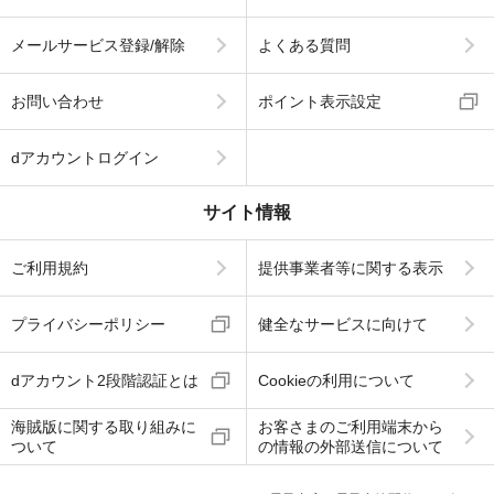
メールサービス登録/解除
よくある質問
お問い合わせ
ポイント表示設定
dアカウントログイン
サイト情報
ご利用規約
提供事業者等に関する表示
プライバシーポリシー
健全なサービスに向けて
dアカウント2段階認証とは
Cookieの利用について
海賊版に関する取り組みに
お客さまのご利用端末から
ついて
の情報の外部送信について