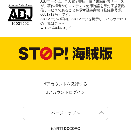
ABJマークは、この電子書店・電子書籍配信サービス
が、著作権者からコンテンツ使用許諾を得た正規版配
信サービスであることを示す登録商標（登録番号 第
6091713号）です。
ABJマークの詳細、ABJマークを掲示しているサービス
の一覧はこちら
→
https://aebs.or.jp/
dアカウントを発行する
dアカウントログイン
ページトップへ
(c) NTT DOCOMO