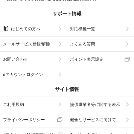
サポート情報
はじめての方へ
対応機種一覧
メールサービス登録/解除
よくある質問
お問い合わせ
ポイント表示設定
dアカウントログイン
サイト情報
ご利用規約
提供事業者等に関する表示
プライバシーポリシー
健全なサービスに向けて