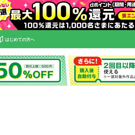
はじめての方へ