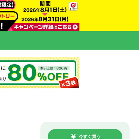
今すぐ買う