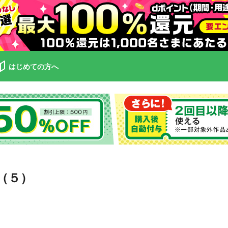
はじめての方へ
（５）