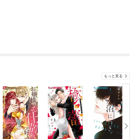
もっと見る