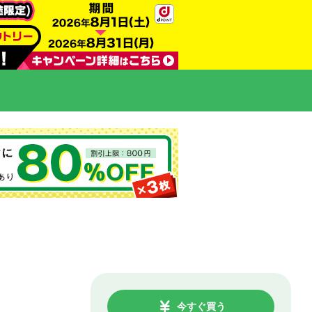
今すぐ買う