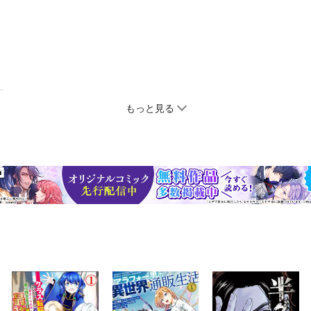
もっと見る