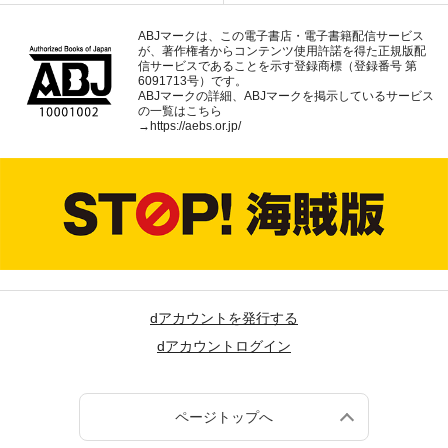
ABJマークは、この電子書店・電子書籍配信サービス
が、著作権者からコンテンツ使用許諾を得た正規版配
信サービスであることを示す登録商標（登録番号 第
6091713号）です。
ABJマークの詳細、ABJマークを掲示しているサービス
の一覧はこちら
→
https://aebs.or.jp/
dアカウントを発行する
dアカウントログイン
ページトップへ