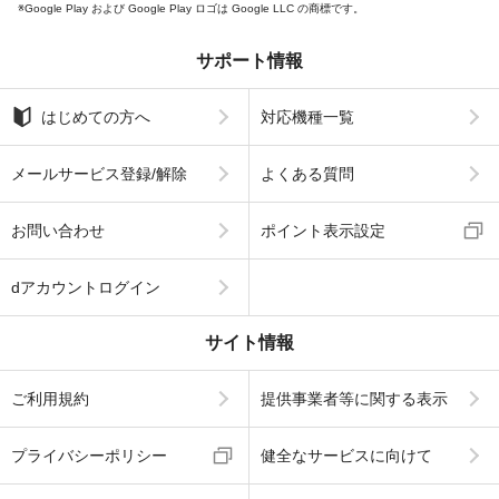
Google Play および Google Play ロゴは Google LLC の商標です。
サポート情報
はじめての方へ
対応機種一覧
メールサービス登録/解除
よくある質問
お問い合わせ
ポイント表示設定
dアカウントログイン
サイト情報
ご利用規約
提供事業者等に関する表示
プライバシーポリシー
健全なサービスに向けて