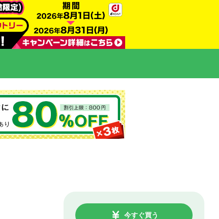
今すぐ買う