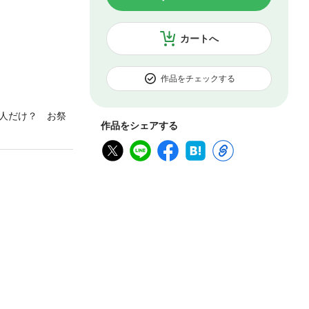
カートへ
作品をチェックする
人だけ？ お祭
作品をシェアする