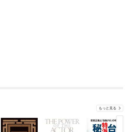
もっと見る