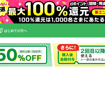
はじめての方へ