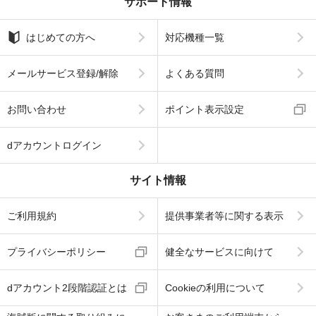
サポート情報
はじめての方へ
対応機種一覧
メールサービス登録/解除
よくある質問
お問い合わせ
ポイント表示設定
dアカウントログイン
サイト情報
ご利用規約
提供事業者等に関する表示
プライバシーポリシー
健全なサービスに向けて
dアカウント2段階認証とは
Cookieの利用について