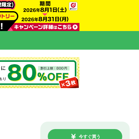
今すぐ買う