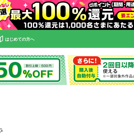
はじめての方へ