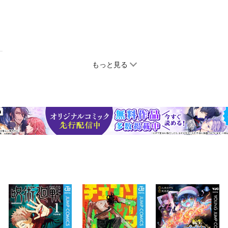
もっと見る