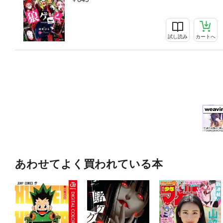
試し読み
カートへ
あわせてよく買われている本