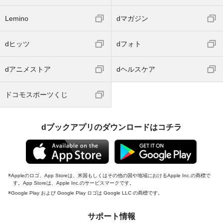
Lemino
dマガジン
dヒッツ
dフォト
dアニメストア
dヘルスケア
ドコモスポーツくじ
dブックアプリのダウンロードはコチラ
Appleのロゴ、App Storeは、米国もしくはその他の国や地域におけるApple Inc.の商標で
す。App Storeは、Apple Inc.のサービスマークです。
Google Play および Google Play ロゴは Google LLC の商標です。
サポート情報