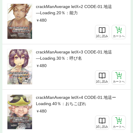
crackManAverage letX=2 CODE-01.地這
―Loading.20％：能力
480
試し読み
カートへ
crackManAverage letX=3 CODE-01.地這
―Loading.30％：呼び名
480
試し読み
カートへ
crackManAverage letX=4 CODE-01.地這ー
Loading.40％：おちこぼれ
480
試し読み
カートへ