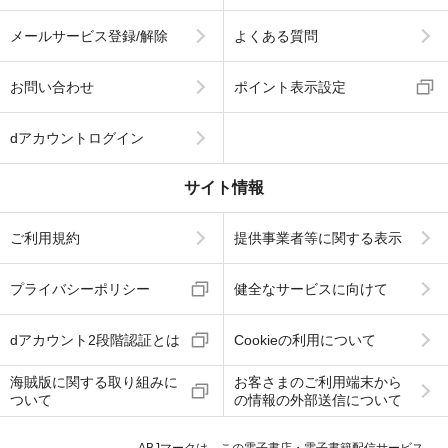
メールサービス登録/解除
よくある質問
お問い合わせ
ポイント表示設定
dアカウントログイン
サイト情報
ご利用規約
提供事業者等に関する表示
プライバシーポリシー
健全なサービスに向けて
dアカウント2段階認証とは
Cookieの利用について
海賊版に関する取り組みに
お客さまのご利用端末から
ついて
の情報の外部送信について