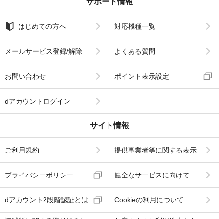
サポート情報
はじめての方へ
対応機種一覧
メールサービス登録/解除
よくある質問
お問い合わせ
ポイント表示設定
dアカウントログイン
サイト情報
ご利用規約
提供事業者等に関する表示
プライバシーポリシー
健全なサービスに向けて
dアカウント2段階認証とは
Cookieの利用について