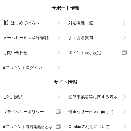
サポート情報
はじめての方へ
対応機種一覧
メールサービス登録/解除
よくある質問
お問い合わせ
ポイント表示設定
dアカウントログイン
サイト情報
ご利用規約
提供事業者等に関する表示
プライバシーポリシー
健全なサービスに向けて
dアカウント2段階認証とは
Cookieの利用について