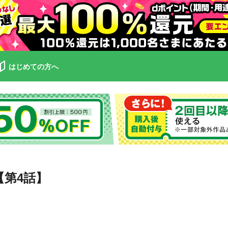
はじめての方へ
【第4話】