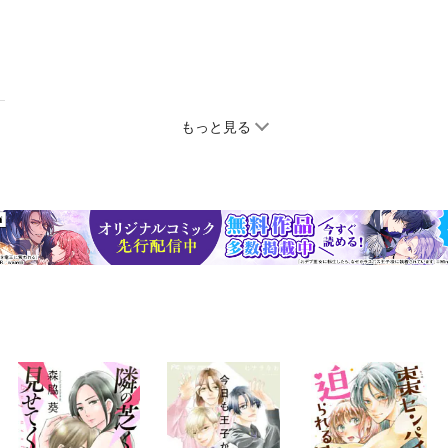
もっと見る