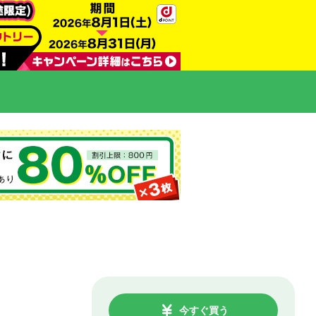
今すぐ買う