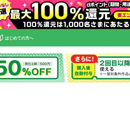
はじめての方へ