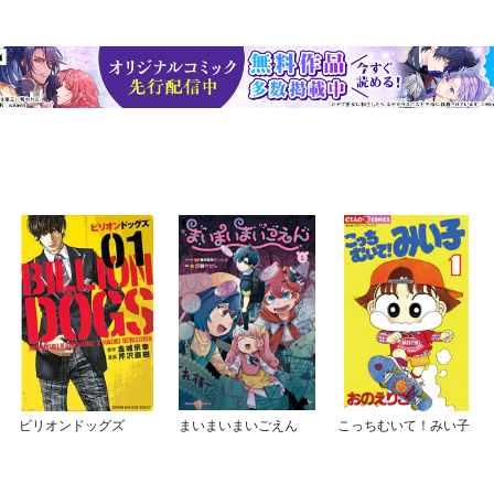
ビリオンドッグズ
まいまいまいごえん
こっちむいて！みい子