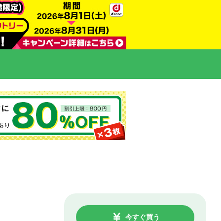
今すぐ買う