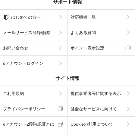
サポート情報
はじめての方へ
対応機種一覧
メールサービス登録/解除
よくある質問
お問い合わせ
ポイント表示設定
dアカウントログイン
サイト情報
ご利用規約
提供事業者等に関する表示
プライバシーポリシー
健全なサービスに向けて
dアカウント2段階認証とは
Cookieの利用について