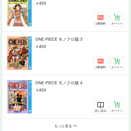
459
1冊無料
カートへ
ONE PIECE モノクロ版 3
459
1冊無料
カートへ
ONE PIECE モノクロ版 4
459
試し読み
カートへ
もっと見る