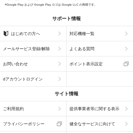
Google Play および Google Play ロゴは Google LLC の商標です。
サポート情報
はじめての方へ
対応機種一覧
メールサービス登録/解除
よくある質問
お問い合わせ
ポイント表示設定
dアカウントログイン
サイト情報
ご利用規約
提供事業者等に関する表示
プライバシーポリシー
健全なサービスに向けて