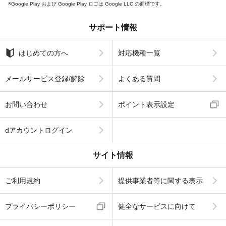
Google Play および Google Play ロゴは Google LLC の商標です。
サポート情報
はじめての方へ
対応機種一覧
メールサービス登録/解除
よくある質問
お問い合わせ
ポイント表示設定
dアカウントログイン
サイト情報
ご利用規約
提供事業者等に関する表示
プライバシーポリシー
健全なサービスに向けて