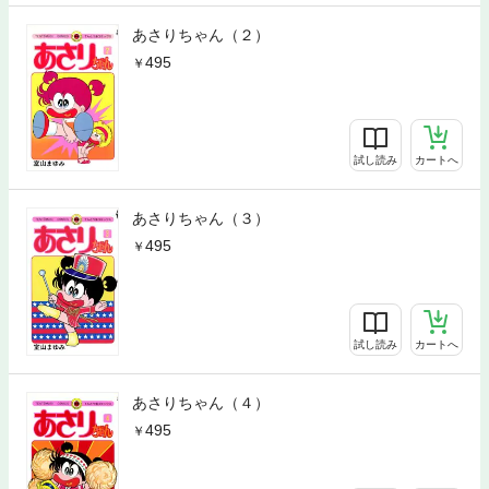
あさりちゃん（２）
495
試し読み
カートへ
あさりちゃん（３）
495
試し読み
カートへ
あさりちゃん（４）
495