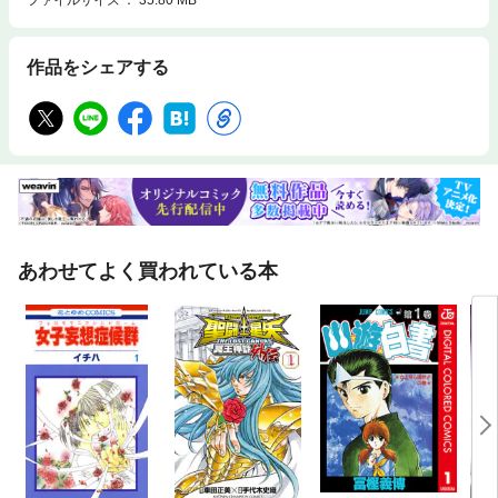
作品をシェアする
あわせてよく買われている本