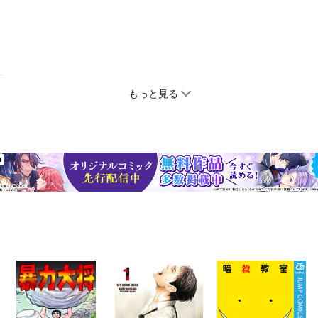
もっと見る