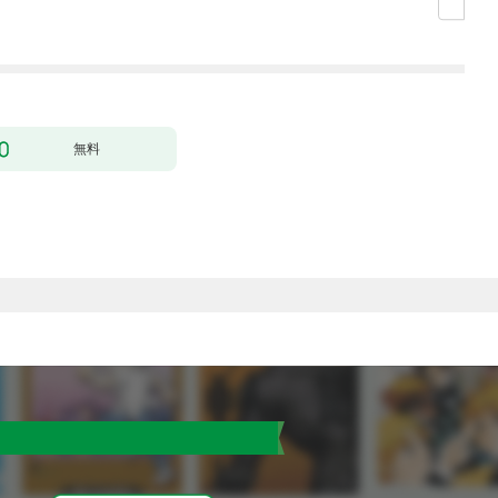
（コミック） 1
無料