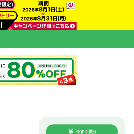
今すぐ買う