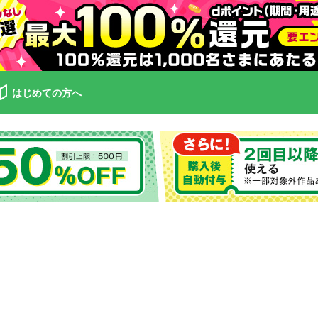
はじめての方へ