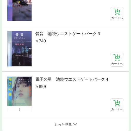
カートへ
骨音 池袋ウエストゲートパーク３
740
カートへ
電子の星 池袋ウエストゲートパーク４
699
カートへ
もっと見る