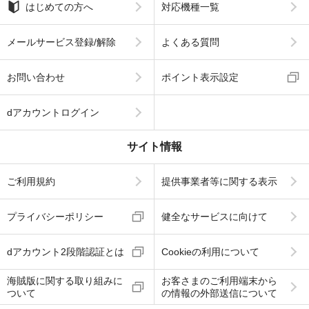
はじめての方へ
対応機種一覧
メールサービス登録/解除
よくある質問
お問い合わせ
ポイント表示設定
dアカウントログイン
サイト情報
ご利用規約
提供事業者等に関する表示
プライバシーポリシー
健全なサービスに向けて
dアカウント2段階認証とは
Cookieの利用について
海賊版に関する取り組みに
お客さまのご利用端末から
ついて
の情報の外部送信について