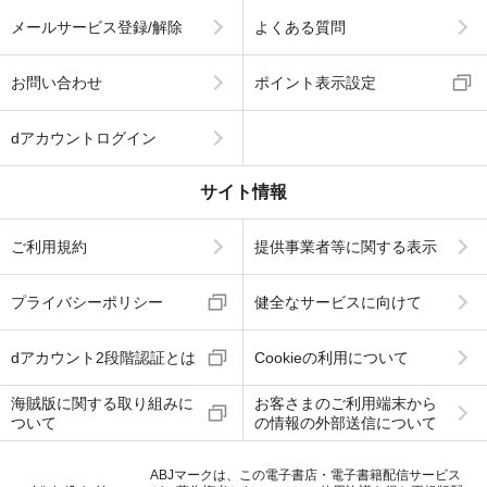
メールサービス登録/解除
よくある質問
お問い合わせ
ポイント表示設定
dアカウントログイン
サイト情報
ご利用規約
提供事業者等に関する表示
プライバシーポリシー
健全なサービスに向けて
dアカウント2段階認証とは
Cookieの利用について
海賊版に関する取り組みに
お客さまのご利用端末から
ついて
の情報の外部送信について
ABJマークは、この電子書店・電子書籍配信サービス