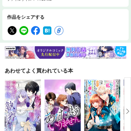
作品をシェアする
あわせてよく買われている本