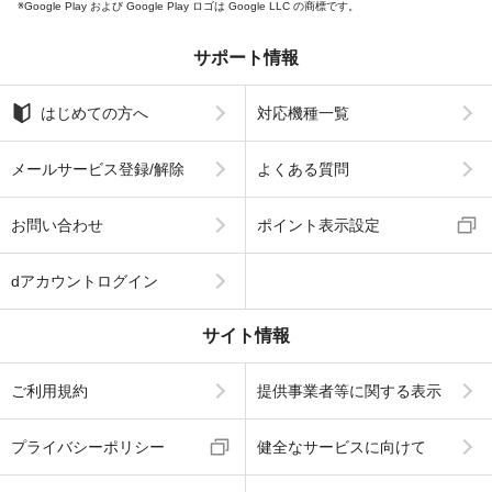
Google Play および Google Play ロゴは Google LLC の商標です。
サポート情報
はじめての方へ
対応機種一覧
メールサービス登録/解除
よくある質問
お問い合わせ
ポイント表示設定
dアカウントログイン
サイト情報
ご利用規約
提供事業者等に関する表示
プライバシーポリシー
健全なサービスに向けて