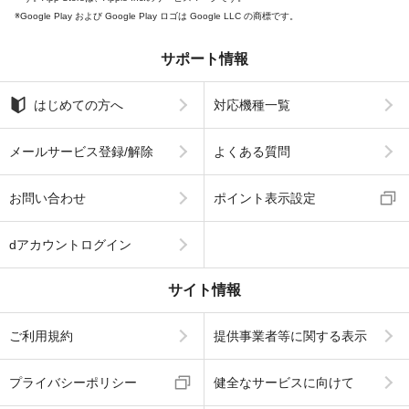
Google Play および Google Play ロゴは Google LLC の商標です。
サポート情報
はじめての方へ
対応機種一覧
メールサービス登録/解除
よくある質問
お問い合わせ
ポイント表示設定
dアカウントログイン
サイト情報
ご利用規約
提供事業者等に関する表示
プライバシーポリシー
健全なサービスに向けて