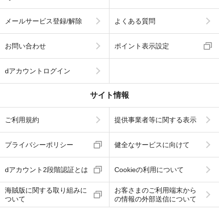
メールサービス登録/解除
よくある質問
お問い合わせ
ポイント表示設定
dアカウントログイン
サイト情報
ご利用規約
提供事業者等に関する表示
プライバシーポリシー
健全なサービスに向けて
dアカウント2段階認証とは
Cookieの利用について
海賊版に関する取り組みに
お客さまのご利用端末から
ついて
の情報の外部送信について