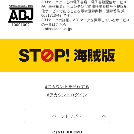
ABJマークは、この電子書店・電子書籍配信サービス
が、著作権者からコンテンツ使用許諾を得た正規版配
信サービスであることを示す登録商標（登録番号 第
6091713号）です。
ABJマークの詳細、ABJマークを掲示しているサービス
の一覧はこちら
→
https://aebs.or.jp/
dアカウントを発行する
dアカウントログイン
ページトップへ
(c) NTT DOCOMO