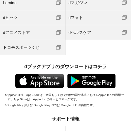
Lemino
dマガジン
dヒッツ
dフォト
dアニメストア
dヘルスケア
ドコモスポーツくじ
dブックアプリのダウンロードはコチラ
Appleのロゴ、App Storeは、米国もしくはその他の国や地域におけるApple Inc.の商標で
す。App Storeは、Apple Inc.のサービスマークです。
Google Play および Google Play ロゴは Google LLC の商標です。
サポート情報