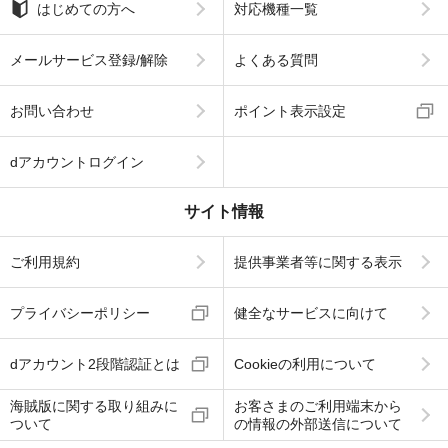
はじめての方へ
対応機種一覧
メールサービス登録/解除
よくある質問
お問い合わせ
ポイント表示設定
dアカウントログイン
サイト情報
ご利用規約
提供事業者等に関する表示
プライバシーポリシー
健全なサービスに向けて
dアカウント2段階認証とは
Cookieの利用について
海賊版に関する取り組みに
お客さまのご利用端末から
ついて
の情報の外部送信について