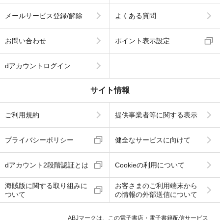
メールサービス登録/解除
よくある質問
お問い合わせ
ポイント表示設定
dアカウントログイン
サイト情報
ご利用規約
提供事業者等に関する表示
プライバシーポリシー
健全なサービスに向けて
dアカウント2段階認証とは
Cookieの利用について
海賊版に関する取り組みに
お客さまのご利用端末から
ついて
の情報の外部送信について
ABJマークは、この電子書店・電子書籍配信サービス