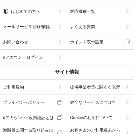
はじめての方へ
対応機種一覧
メールサービス登録/解除
よくある質問
お問い合わせ
ポイント表示設定
dアカウントログイン
サイト情報
ご利用規約
提供事業者等に関する表示
プライバシーポリシー
健全なサービスに向けて
dアカウント2段階認証とは
Cookieの利用について
海賊版に関する取り組みに
お客さまのご利用端末から