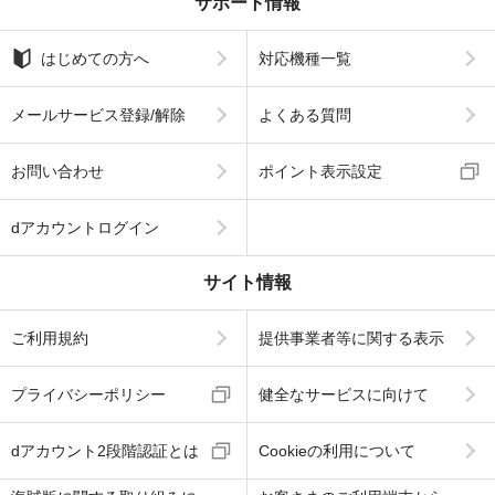
サポート情報
はじめての方へ
対応機種一覧
メールサービス登録/解除
よくある質問
お問い合わせ
ポイント表示設定
dアカウントログイン
サイト情報
ご利用規約
提供事業者等に関する表示
プライバシーポリシー
健全なサービスに向けて
dアカウント2段階認証とは
Cookieの利用について