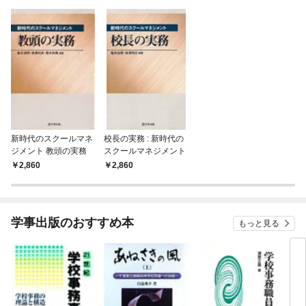
新時代のスクールマネ
校長の実務 : 新時代の
ジメント 教頭の実務
スクールマネジメント
2,860
2,860
学事出版のおすすめ本
もっと見る