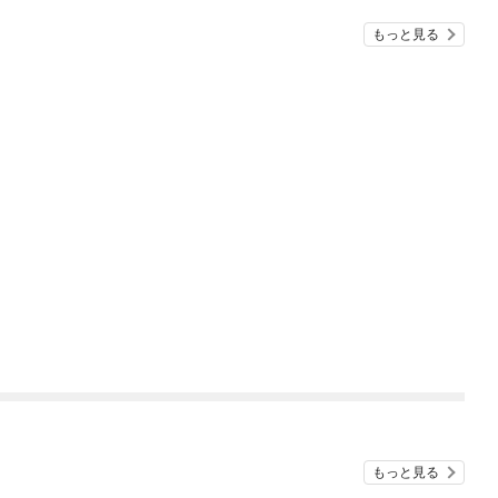
もっと見る
もっと見る