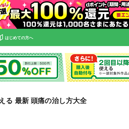
はじめての方へ
る 最新 頭痛の治し方大全