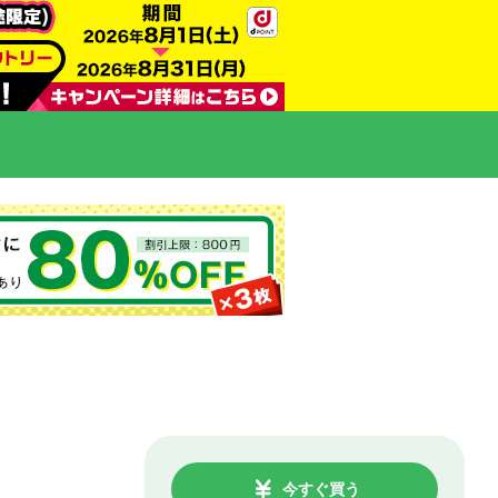
今すぐ買う