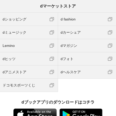
dマーケットストア
dショッピング
d fashion
dミュージック
dカーシェア
Lemino
dマガジン
dヒッツ
dフォト
dアニメストア
dヘルスケア
ドコモスポーツくじ
dブックアプリのダウンロードはコチラ