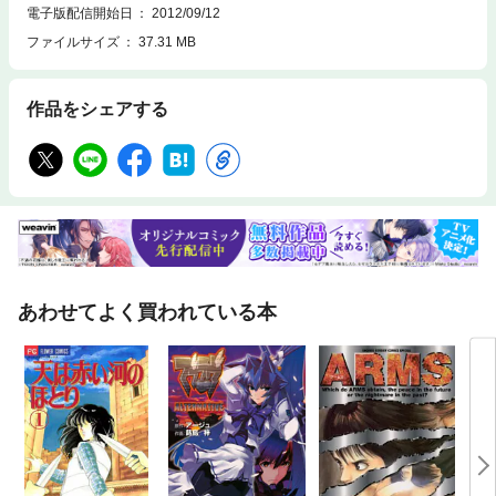
電子版配信開始日
2012/09/12
ファイルサイズ
37.31 MB
作品をシェアする
あわせてよく買われている本