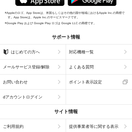
Appleのロゴ、App Storeは、米国もしくはその他の国や地域におけるApple Inc.の商標で
す。App Storeは、Apple Inc.のサービスマークです。
Google Play および Google Play ロゴは Google LLC の商標です。
サポート情報
はじめての方へ
対応機種一覧
メールサービス登録/解除
よくある質問
お問い合わせ
ポイント表示設定
dアカウントログイン
サイト情報
ご利用規約
提供事業者等に関する表示