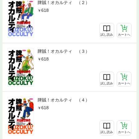
牌賊！オカルティ （２）
618
試し読み
カートへ
牌賊！オカルティ （３）
618
試し読み
カートへ
牌賊！オカルティ （４）
618
試し読み
カートへ