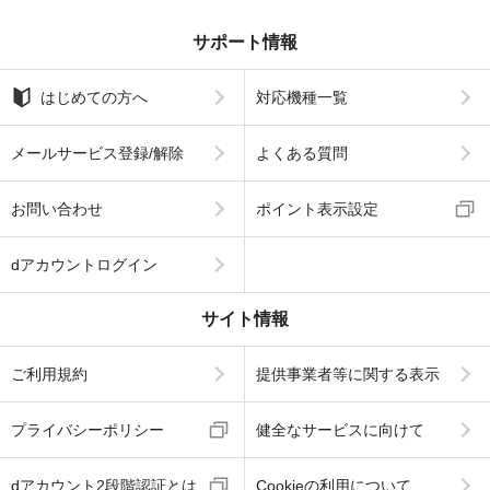
サポート情報
はじめての方へ
対応機種一覧
メールサービス登録/解除
よくある質問
お問い合わせ
ポイント表示設定
dアカウントログイン
サイト情報
ご利用規約
提供事業者等に関する表示
プライバシーポリシー
健全なサービスに向けて
dアカウント2段階認証とは
Cookieの利用について