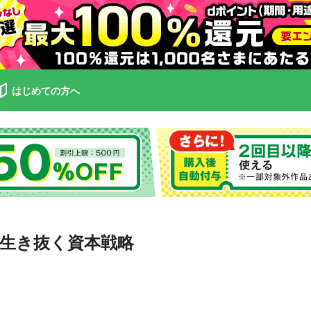
はじめての方へ
生き抜く資本戦略