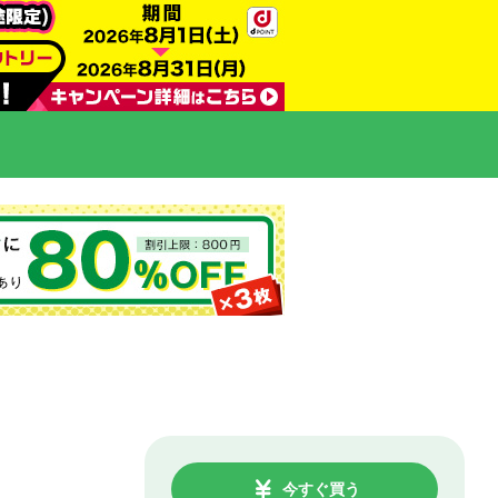
今すぐ買う