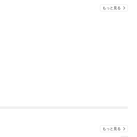
もっと見る
もっと見る