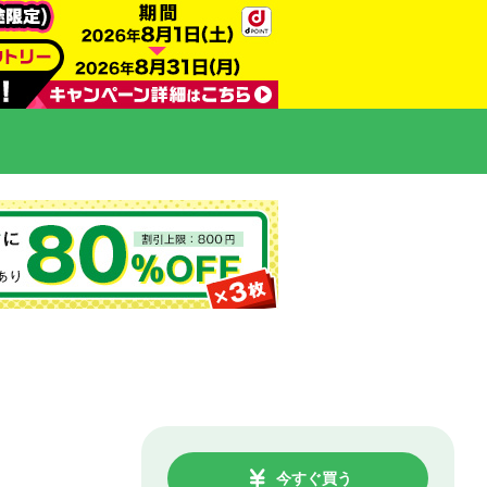
今すぐ買う