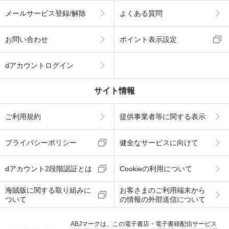
メールサービス登録/解除
よくある質問
お問い合わせ
ポイント表示設定
dアカウントログイン
サイト情報
ご利用規約
提供事業者等に関する表示
プライバシーポリシー
健全なサービスに向けて
dアカウント2段階認証とは
Cookieの利用について
海賊版に関する取り組みに
お客さまのご利用端末から
ついて
の情報の外部送信について
ABJマークは、この電子書店・電子書籍配信サービス