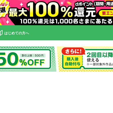
はじめての方へ