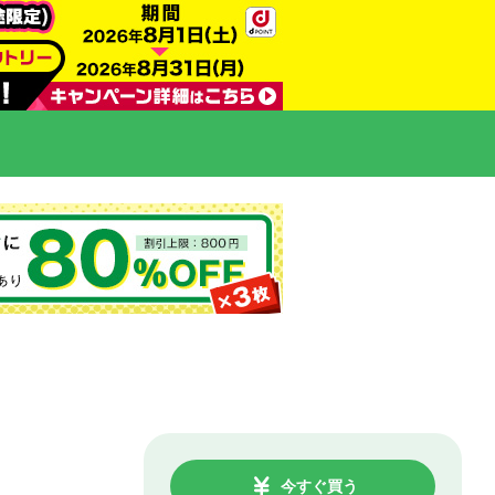
今すぐ買う