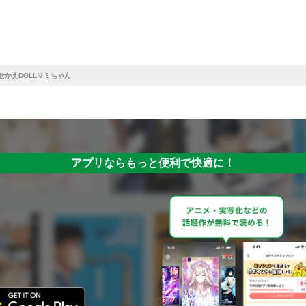
せかえDOLLマミちゃん
アプリならもっと便利で快適に！