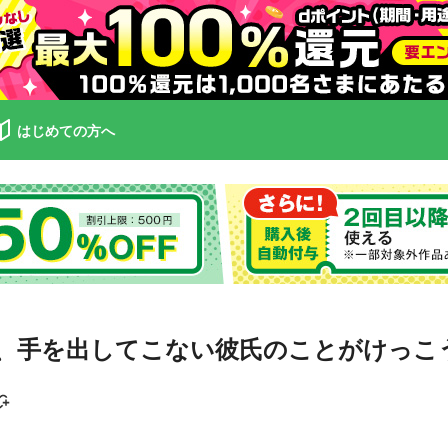
はじめての方へ
、手を出してこない彼氏のことがけっこ