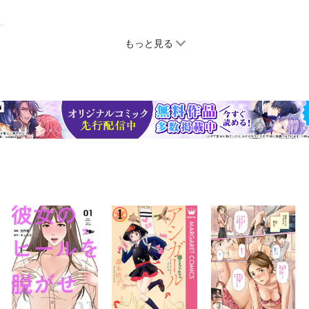
もっと見る