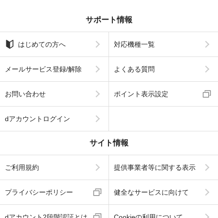
サポート情報
はじめての方へ
対応機種一覧
メールサービス登録/解除
よくある質問
お問い合わせ
ポイント表示設定
dアカウントログイン
サイト情報
ご利用規約
提供事業者等に関する表示
プライバシーポリシー
健全なサービスに向けて
dアカウント2段階認証とは
Cookieの利用について