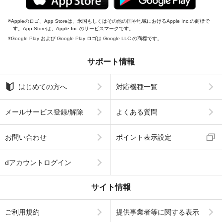
Appleのロゴ、App Storeは、米国もしくはその他の国や地域におけるApple Inc.の商標で
す。App Storeは、Apple Inc.のサービスマークです。
Google Play および Google Play ロゴは Google LLC の商標です。
サポート情報
はじめての方へ
対応機種一覧
メールサービス登録/解除
よくある質問
お問い合わせ
ポイント表示設定
dアカウントログイン
サイト情報
ご利用規約
提供事業者等に関する表示