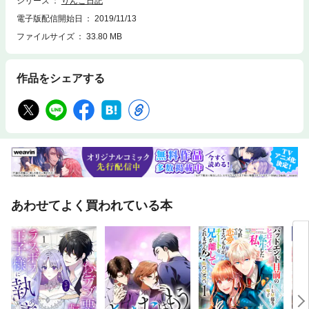
シリーズ
りんご日記
電子版配信開始日
2019/11/13
ファイルサイズ
33.80 MB
作品をシェアする
あわせてよく買われている本