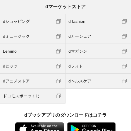
dマーケットストア
dショッピング
d fashion
dミュージック
dカーシェア
Lemino
dマガジン
dヒッツ
dフォト
dアニメストア
dヘルスケア
ドコモスポーツくじ
dブックアプリのダウンロードはコチラ