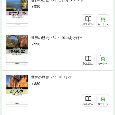
990
試し読み
カートへ
世界の歴史〈3〉中国のあけぼの
990
試し読み
カートへ
世界の歴史〈4〉ギリシア
880
試し読み
カートへ