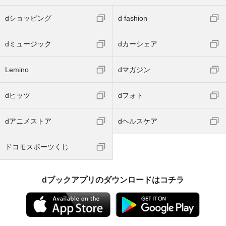
dショッピング
d fashion
dミュージック
dカーシェア
Lemino
dマガジン
dヒッツ
dフォト
dアニメストア
dヘルスケア
ドコモスポーツくじ
dブックアプリのダウンロードはコチラ