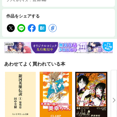
ファイルサイズ
32.66 MB
作品をシェアする
あわせてよく買われている本