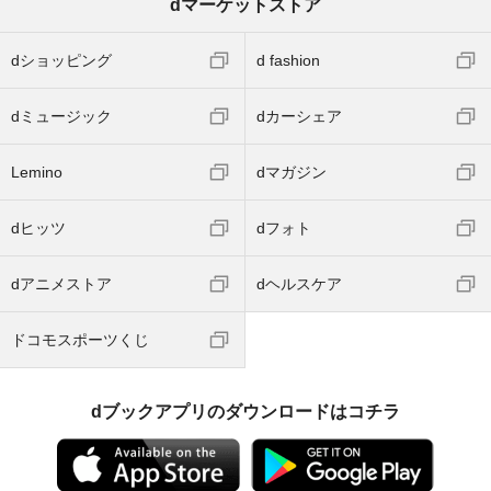
dマーケットストア
dショッピング
d fashion
dミュージック
dカーシェア
Lemino
dマガジン
dヒッツ
dフォト
dアニメストア
dヘルスケア
ドコモスポーツくじ
dブックアプリのダウンロードはコチラ