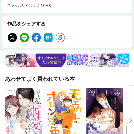
ファイルサイズ
5.43 MB
作品をシェアする
あわせてよく買われている本