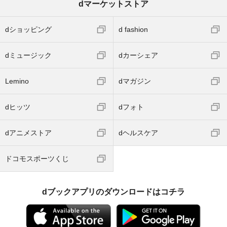
dマーケットストア
dショッピング
d fashion
dミュージック
dカーシェア
Lemino
dマガジン
dヒッツ
dフォト
dアニメストア
dヘルスケア
ドコモスポーツくじ
dブックアプリのダウンロードはコチラ