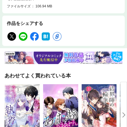
ファイルサイズ
106.94 MB
作品をシェアする
あわせてよく買われている本