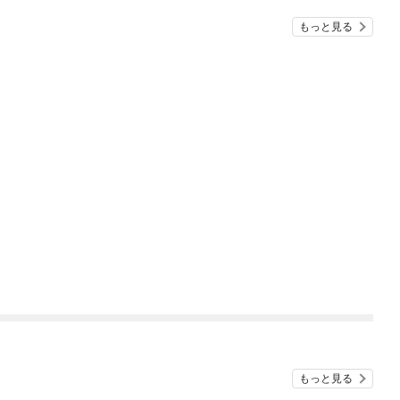
もっと見る
もっと見る