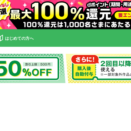
はじめての方へ