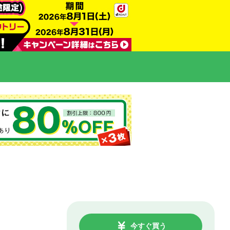
今すぐ買う