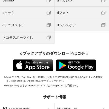
Lemino
dマガジン
dヒッツ
dフォト
dアニメストア
dヘルスケア
ドコモスポーツくじ
dブックアプリのダウンロードはコチラ
Appleのロゴ、App Storeは、米国もしくはその他の国や地域におけるApple Inc.の商標で
す。App Storeは、Apple Inc.のサービスマークです。
Google Play および Google Play ロゴは Google LLC の商標です。
サポート情報