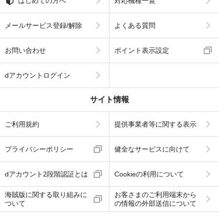
はじめての方へ
対応機種一覧
メールサービス登録/解除
よくある質問
お問い合わせ
ポイント表示設定
dアカウントログイン
サイト情報
ご利用規約
提供事業者等に関する表示
プライバシーポリシー
健全なサービスに向けて
dアカウント2段階認証とは
Cookieの利用について
海賊版に関する取り組みに
お客さまのご利用端末から
ついて
の情報の外部送信について